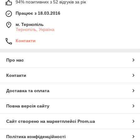
94% позитивних з 52 відгуків за рік
Працює з 18.03.2016
м. Тернопіль
Тернопіль, Україна
Контакти
Про нас
Контакти
Доставка та оплата
Повна версія сайту
Сайт створено на маркетплейсі
Prom.ua
Політика конфіденційності