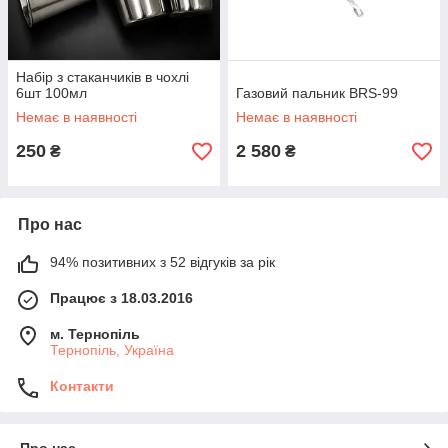
Набір з стаканчиків в чохлі
6шт 100мл
Газовий пальник BRS-99
Немає в наявності
Немає в наявності
250
2 580
₴
₴
Про нас
94% позитивних з 52 відгуків за рік
Працює з 18.03.2016
м. Тернопіль
Тернопіль, Україна
Контакти