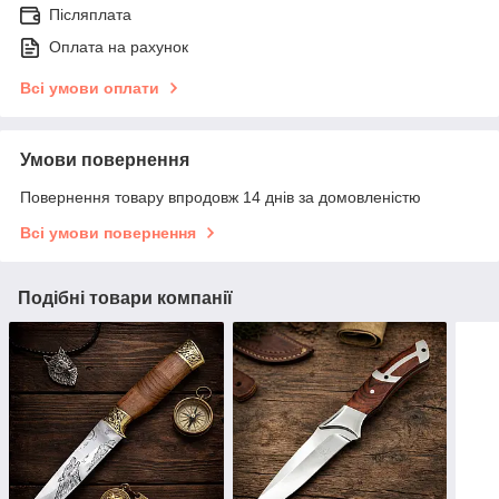
Післяплата
Оплата на рахунок
Всі умови оплати
Умови повернення
Повернення товару впродовж 14 днів за домовленістю
Всі умови повернення
Подібні товари компанії