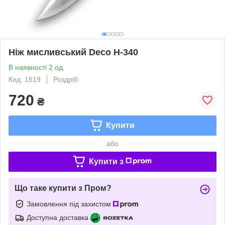
Ніж мисливський Deco H-340
В наявності 2 од.
Код: 1619
Роздріб
720
₴
Купити
або
Купити з
Що таке купити з Пром?
Замовлення під захистом
Доступна доставка