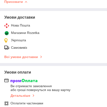
Приховати
Умови доставки
Нова Пошта
Магазини Rozetka
Укрпошта
Самовивіз
Всі умови доставки
Умови оплати
Ви отримаєте замовлення
або гроші повернуться на вашу картку
Детальніше
Оплатити частинами