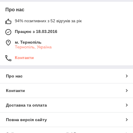
Про нас
94% позитивних з 52 відгуків за рік
Працює з 18.03.2016
м. Тернопіль
Тернопіль, Україна
Контакти
Про нас
Контакти
Доставка та оплата
Повна версія сайту