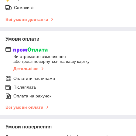
Самовивіз
Всі умови доставки
Умови оплати
Ви отримаєте замовлення
або гроші повернуться на вашу картку
Детальніше
Оплатити частинами
Післяплата
Оплата на рахунок
Всі умови оплати
Умови повернення