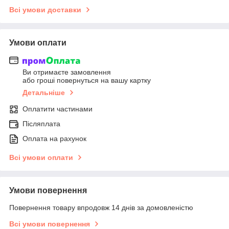
Всі умови доставки
Умови оплати
Ви отримаєте замовлення
або гроші повернуться на вашу картку
Детальніше
Оплатити частинами
Післяплата
Оплата на рахунок
Всі умови оплати
Умови повернення
Повернення товару впродовж 14 днів за домовленістю
Всі умови повернення