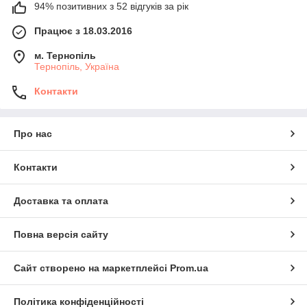
94% позитивних з 52 відгуків за рік
Працює з 18.03.2016
м. Тернопіль
Тернопіль, Україна
Контакти
Про нас
Контакти
Доставка та оплата
Повна версія сайту
Сайт створено на маркетплейсі
Prom.ua
Політика конфіденційності