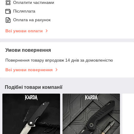
Оплатити частинами
Післяплата
Оплата на рахунок
Всі умови оплати
Умови повернення
Повернення товару впродовж 14 днів за домовленістю
Всі умови повернення
Подібні товари компанії