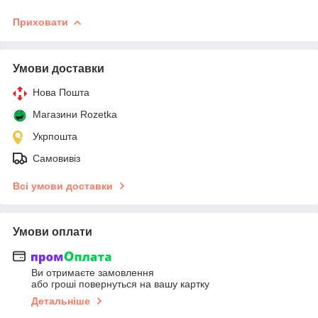
Приховати
Умови доставки
Нова Пошта
Магазини Rozetka
Укрпошта
Самовивіз
Всі умови доставки
Умови оплати
Ви отримаєте замовлення
або гроші повернуться на вашу картку
Детальніше