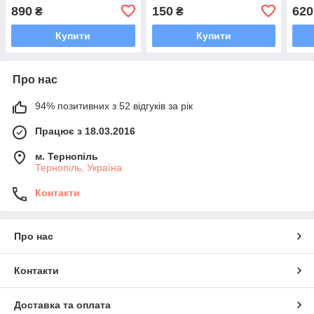
890
150
620
₴
₴
Купити
Купити
Про нас
94% позитивних з 52 відгуків за рік
Працює з 18.03.2016
м. Тернопіль
Тернопіль, Україна
Контакти
Про нас
Контакти
Доставка та оплата