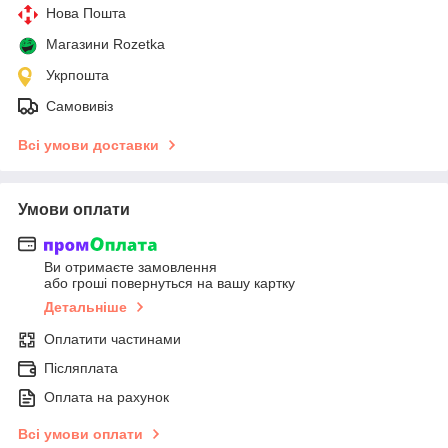
Нова Пошта
Магазини Rozetka
Укрпошта
Самовивіз
Всі умови доставки
Умови оплати
Ви отримаєте замовлення
або гроші повернуться на вашу картку
Детальніше
Оплатити частинами
Післяплата
Оплата на рахунок
Всі умови оплати