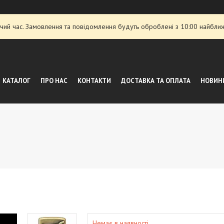
чий час. Замовлення та повідомлення будуть оброблені з 10:00 найближ
КАТАЛОГ
ПРО НАС
КОНТАКТИ
ДОСТАВКА ТА ОПЛАТА
НОВИНИ
Немає в наявності