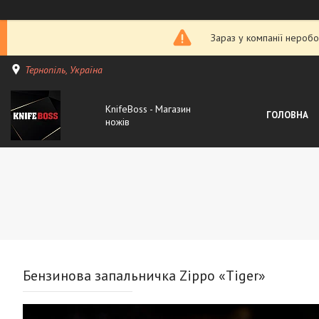
Зараз у компанії неробо
Тернопіль, Україна
KnifeBoss - Магазин
ГОЛОВНА
ножів
Бензинова запальничка Zippo «Tiger»