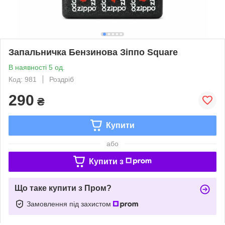
Запальничка Бензинова Зіппо Square
В наявності 5 од.
Код: 981
Роздріб
290
₴
Купити
або
Купити з
Що таке купити з Пром?
Замовлення під захистом