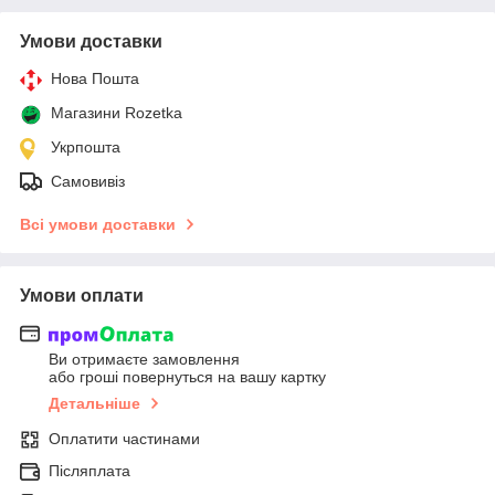
Умови доставки
Нова Пошта
Магазини Rozetka
Укрпошта
Самовивіз
Всі умови доставки
Умови оплати
Ви отримаєте замовлення
або гроші повернуться на вашу картку
Детальніше
Оплатити частинами
Післяплата