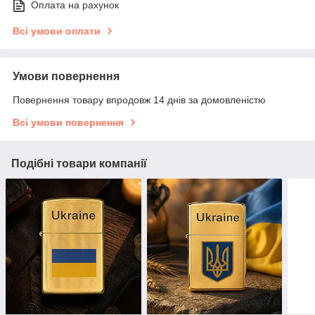
Оплата на рахунок
Всі умови оплати
Умови повернення
Повернення товару впродовж 14 днів за домовленістю
Всі умови повернення
Подібні товари компанії