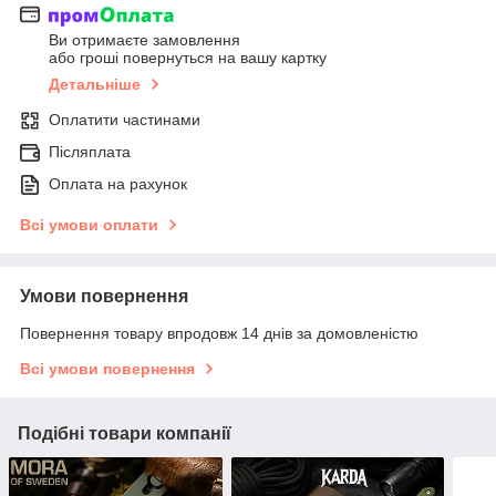
Ви отримаєте замовлення
або гроші повернуться на вашу картку
Детальніше
Оплатити частинами
Післяплата
Оплата на рахунок
Всі умови оплати
Умови повернення
Повернення товару впродовж 14 днів за домовленістю
Всі умови повернення
Подібні товари компанії