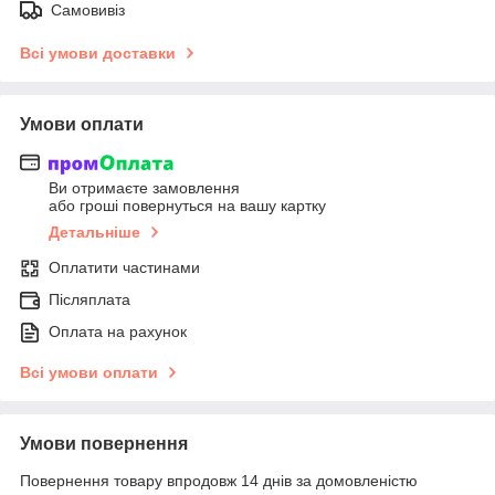
Самовивіз
Всі умови доставки
Умови оплати
Ви отримаєте замовлення
або гроші повернуться на вашу картку
Детальніше
Оплатити частинами
Післяплата
Оплата на рахунок
Всі умови оплати
Умови повернення
Повернення товару впродовж 14 днів за домовленістю