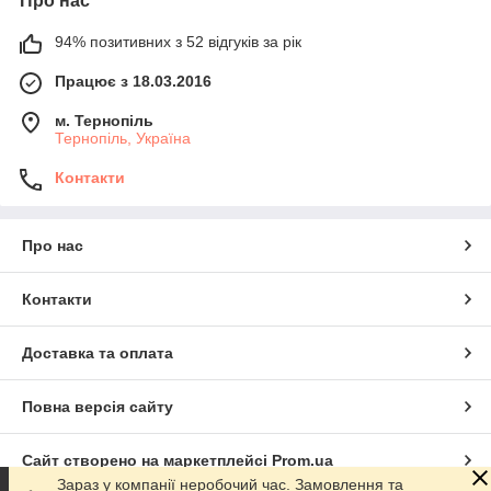
Про нас
94% позитивних з 52 відгуків за рік
Працює з 18.03.2016
м. Тернопіль
Тернопіль, Україна
Контакти
Про нас
Контакти
Доставка та оплата
Повна версія сайту
Сайт створено на маркетплейсі
Prom.ua
Зараз у компанії неробочий час. Замовлення та