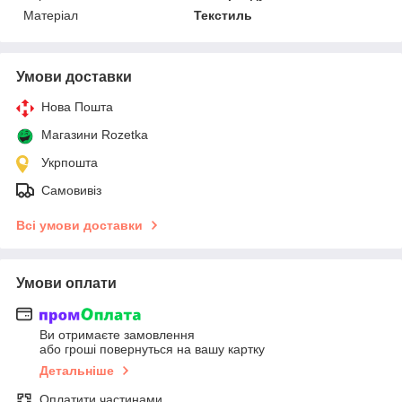
Матеріал
Текстиль
Умови доставки
Нова Пошта
Магазини Rozetka
Укрпошта
Самовивіз
Всі умови доставки
Умови оплати
Ви отримаєте замовлення
або гроші повернуться на вашу картку
Детальніше
Оплатити частинами