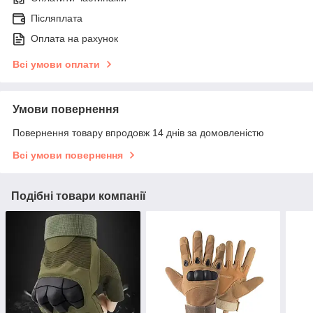
Післяплата
Оплата на рахунок
Всі умови оплати
Умови повернення
Повернення товару впродовж 14 днів за домовленістю
Всі умови повернення
Подібні товари компанії