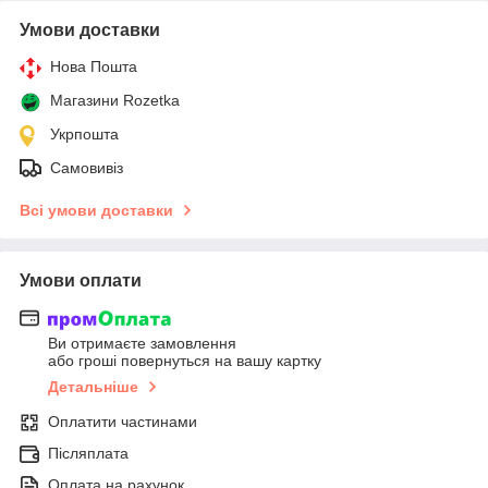
Умови доставки
Нова Пошта
Магазини Rozetka
Укрпошта
Самовивіз
Всі умови доставки
Умови оплати
Ви отримаєте замовлення
або гроші повернуться на вашу картку
Детальніше
Оплатити частинами
Післяплата
Оплата на рахунок