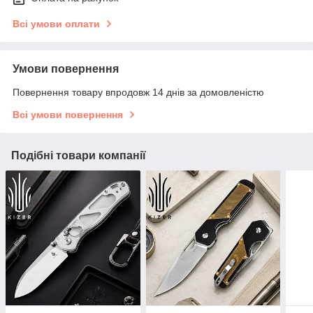
Всі умови оплати
Умови повернення
Повернення товару впродовж 14 днів за домовленістю
Всі умови повернення
Подібні товари компанії