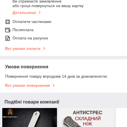
Ви отримаєте замовлення
або гроші повернуться на вашу картку
Детальніше
Оплатити частинами
Післяплата
Оплата на рахунок
Всі умови оплати
Умови повернення
Повернення товару впродовж 14 днів за домовленістю
Всі умови повернення
Подібні товари компанії