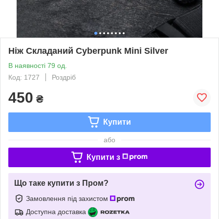
Ніж Складаний Cyberpunk Mini Silver
В наявності 79 од.
Код: 1727
Роздріб
450
₴
Купити
або
Купити з
Що таке купити з Пром?
Замовлення під захистом
Доступна доставка