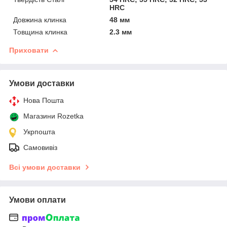
HRC
Довжина клинка
48 мм
Товщина клинка
2.3 мм
Приховати
Умови доставки
Нова Пошта
Магазини Rozetka
Укрпошта
Самовивіз
Всі умови доставки
Умови оплати